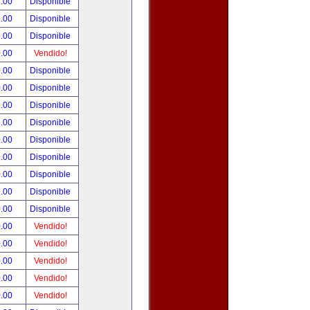
.00
Disponible
.00
Disponible
.00
Disponible
.00
Vendido!
.00
Disponible
.00
Disponible
.00
Disponible
.00
Disponible
.00
Disponible
.00
Disponible
.00
Disponible
.00
Disponible
.00
Disponible
.00
Vendido!
.00
Vendido!
.00
Vendido!
.00
Vendido!
.00
Vendido!