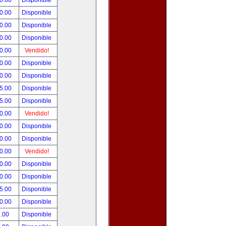
0.00
Disponible
0.00
Disponible
0.00
Disponible
0.00
Disponible
0.00
Vendido!
0.00
Disponible
0.00
Disponible
5.00
Disponible
5.00
Disponible
0.00
Vendido!
0.00
Disponible
0.00
Disponible
0.00
Vendido!
0.00
Disponible
0.00
Disponible
5.00
Disponible
0.00
Disponible
.00
Disponible