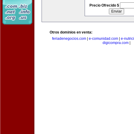
Precio Ofrecido $
Otros dominios en venta:
feriadenegocios.com
|
e-comunidad.com
|
e-nutri
digicompra.com
|