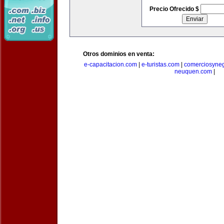
Precio Ofrecido $
Otros dominios en venta:
e-capacitacion.com
|
e-turistas.com
|
comerciosyne
neuquen.com
|