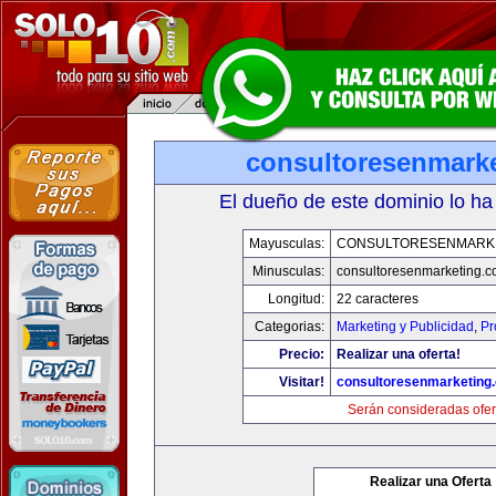
consultoresenmark
El dueño de este dominio lo ha
Mayusculas:
CONSULTORESENMARK
Minusculas:
consultoresenmarketing.
Longitud:
22 caracteres
Categorias:
Marketing y Publicidad
,
Pr
Precio:
Realizar una oferta!
Visitar!
consultoresenmarketing
Serán consideradas ofer
Realizar una Oferta