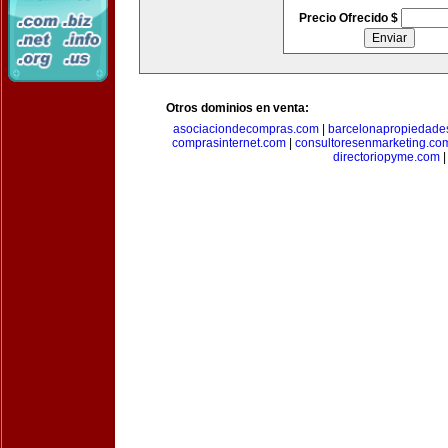
Precio Ofrecido $
Otros dominios en venta:
asociaciondecompras.com
|
barcelonapropiedade
comprasinternet.com
|
consultoresenmarketing.co
directoriopyme.com
|