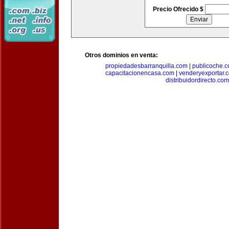
Precio Ofrecido $
Otros dominios en venta:
propiedadesbarranquilla.com
|
publicoche.
capacitacionencasa.com
|
venderyexportar.
distribuidordirecto.com