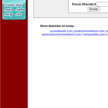
Precio Ofrecido $
Otros dominios en venta:
cursodeweb.com
|
protectoresdiarios.com
|
a
asesoriacomercioexterior.com
|
campoaldia.com
|