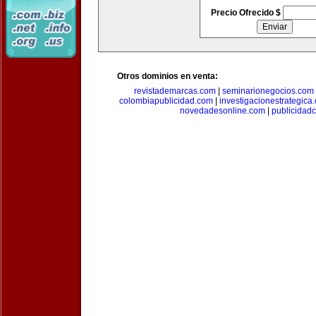
Precio Ofrecido $
Otros dominios en venta:
revistademarcas.com
|
seminarionegocios.com
colombiapublicidad.com
|
investigacionestrategica
novedadesonline.com
|
publicidad