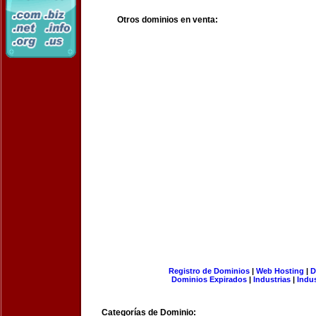
Otros dominios en venta:
Registro de Dominios
|
Web Hosting
|
D
Dominios Expirados
|
Industrias
|
Indu
Categorías de Dominio: