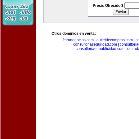
Precio Ofrecido $
Otros dominios en venta:
feiranegocios.com
|
outletdecompras.com
|
c
consultoriaseguridad.com
|
consultori
consultoriaenpublicidad.com
|
entrad