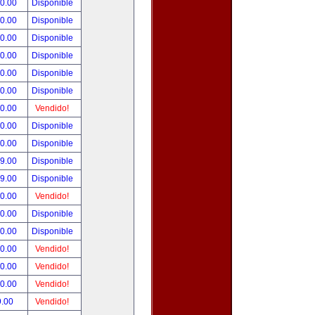
00.00
Disponible
00.00
Disponible
00.00
Disponible
00.00
Disponible
00.00
Disponible
00.00
Disponible
00.00
Vendido!
00.00
Disponible
00.00
Disponible
99.00
Disponible
99.00
Disponible
50.00
Vendido!
00.00
Disponible
00.00
Disponible
00.00
Vendido!
00.00
Vendido!
00.00
Vendido!
9.00
Vendido!