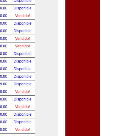
90.00
Disponible
00.00
Disponible
00.00
Vendido!
00.00
Disponible
00.00
Disponible
00.00
Vendido!
00.00
Vendido!
00.00
Disponible
00.00
Disponible
00.00
Disponible
00.00
Disponible
99.00
Disponible
00.00
Vendido!
00.00
Disponible
00.00
Vendido!
00.00
Disponible
80.00
Disponible
00.00
Vendido!