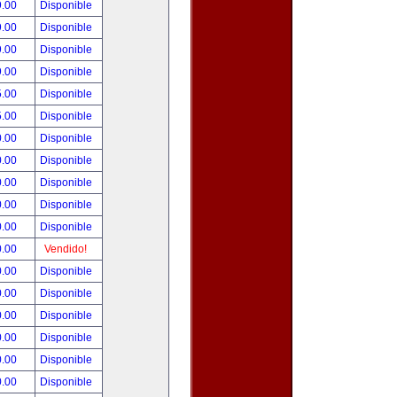
9.00
Disponible
9.00
Disponible
9.00
Disponible
9.00
Disponible
5.00
Disponible
5.00
Disponible
0.00
Disponible
0.00
Disponible
0.00
Disponible
0.00
Disponible
0.00
Disponible
0.00
Vendido!
0.00
Disponible
0.00
Disponible
0.00
Disponible
0.00
Disponible
0.00
Disponible
0.00
Disponible