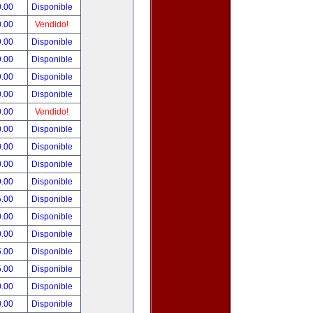
0.00
Disponible
0.00
Vendido!
9.00
Disponible
9.00
Disponible
9.00
Disponible
0.00
Disponible
0.00
Vendido!
0.00
Disponible
0.00
Disponible
0.00
Disponible
9.00
Disponible
5.00
Disponible
0.00
Disponible
0.00
Disponible
5.00
Disponible
5.00
Disponible
0.00
Disponible
0.00
Disponible