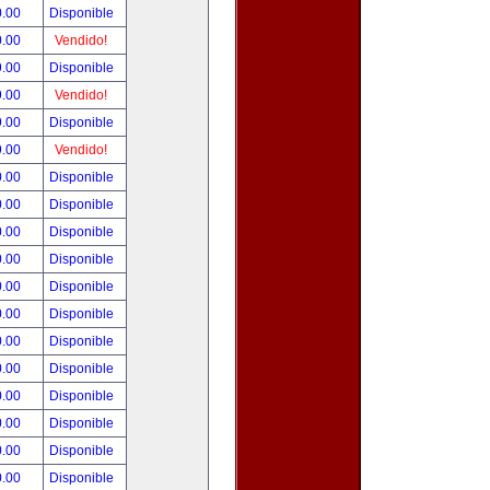
0.00
Disponible
0.00
Vendido!
9.00
Disponible
9.00
Vendido!
9.00
Disponible
9.00
Vendido!
0.00
Disponible
0.00
Disponible
0.00
Disponible
0.00
Disponible
0.00
Disponible
0.00
Disponible
0.00
Disponible
0.00
Disponible
0.00
Disponible
0.00
Disponible
0.00
Disponible
0.00
Disponible