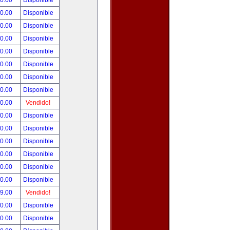
00.00
Disponible
00.00
Disponible
80.00
Disponible
00.00
Disponible
00.00
Disponible
00.00
Disponible
00.00
Disponible
00.00
Disponible
00.00
Vendido!
00.00
Disponible
00.00
Disponible
00.00
Disponible
00.00
Disponible
00.00
Disponible
00.00
Disponible
99.00
Vendido!
50.00
Disponible
00.00
Disponible