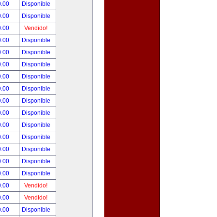
0.00
Disponible
0.00
Disponible
0.00
Vendido!
0.00
Disponible
0.00
Disponible
0.00
Disponible
9.00
Disponible
9.00
Disponible
9.00
Disponible
0.00
Disponible
0.00
Disponible
0.00
Disponible
0.00
Disponible
0.00
Disponible
0.00
Disponible
0.00
Vendido!
0.00
Vendido!
0.00
Disponible